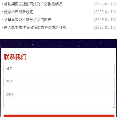
哺乳期男方提出离婚财产分割能够吗
[2025-01-10]
分家析产最新规定
[2025-01-10]
父母离婚能不能分子女的财产
[2025-01-10]
是否能要求法院撤销离婚协议重新分割财产
[2025-01-10]
联系我们