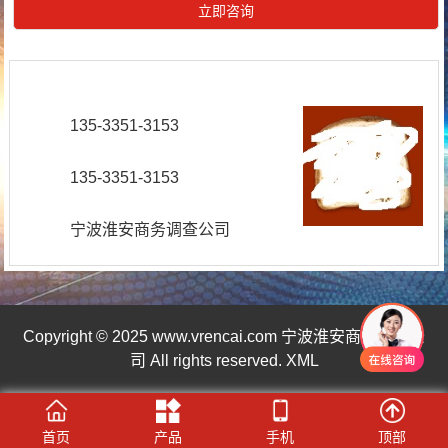
135-3351-3153
135-3351-3153
宁波淮安商务调查公司
Copyright © 2025 www.vrencai.com 宁波淮安商务调查公
司 All rights reserved.
XML
首页
产品
手机
顶部