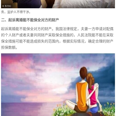
务，监护人不得干涉。
二、起诉离婚能不能保全对方的财产
起诉离婚能不能保全对方的财产。我国法律规定，夫妻一方申请对配偶
的个人财产或者夫妻共同财产采取保全措施的，人民法院能不能在采取
保全措施可能不能造成损失的范围内，根据实际情况，确定合理的财产
担保数额。