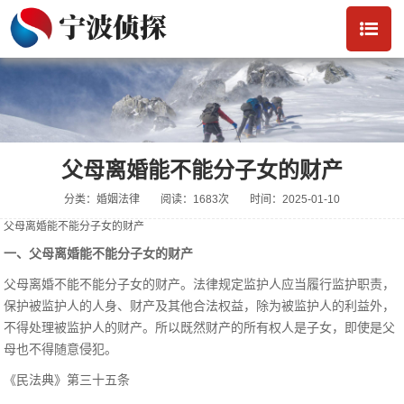
父母离婚能不能分子女的财产
分类：婚姻法律
阅读：1683次
时间：2025-01-10
父母离婚能不能分子女的财产
一、父母离婚能不能分子女的财产
父母离婚不能不能分子女的财产。法律规定监护人应当履行监护职责，
保护被监护人的人身、财产及其他合法权益，除为被监护人的利益外，
不得处理被监护人的财产。所以既然财产的所有权人是子女，即使是父
母也不得随意侵犯。
《民法典》第三十五条