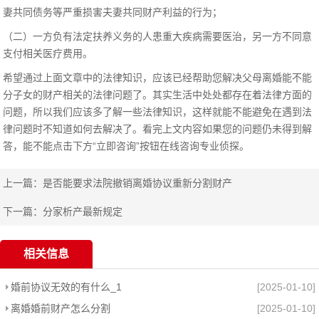
妻共同债务等严重损害夫妻共同财产利益的行为；
（二）一方负有法定扶养义务的人患重大疾病需要医治，另一方不同意
支付相关医疗费用。
希望通过上面文章中的法律知识，应该已经帮助您解决父母离婚能不能
分子女的财产相关的法律问题了。其实生活中处处都存在着法律方面的
问题，所以我们应该多了解一些法律知识，这样就能不能避免在遇到法
律问题时不知道如何去解决了。看完上文内容如果您的问题仍未得到解
答，能不能点击下方“立即咨询”按钮在线咨询专业侦探。
上一篇：
是否能要求法院撤销离婚协议重新分割财产
下一篇：
分家析产最新规定
相关信息
婚前协议无效的有什么_1
[2025-01-10]
离婚婚前财产怎么分割
[2025-01-10]